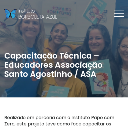
Capacitação Técnica –
Educadores Associação
Santo Agostinho / ASA
Realizado em parceria com o Instituto Papo com
Zero, este projeto teve como foco capacitar os