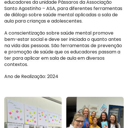
educadores da unidade Pássaros da Associação
Santo Agostinho – ASA, para diferentes ferramentas
de diálogo sobre saúde mental aplicadas a sala de
aula para crianças e adolescentes.
A conscientização sobre saúde mental promove
bem-estar social e deve ser iniciada o quanto antes
na vida das pessoas. São ferramentas de prevenção
e promoção de saúde que os educadores passam a
ter para aplicar em sala de aula em diversos
contextos.
Ano de Realização: 2024