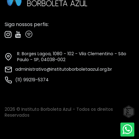
Siga nossos perfis:
R. Borges Lagoa, 1080 - 102 - Vila Clementino - São
Paulo - SP, 04038-002
administrativo@institutoborboletaazul.org.br
(11) 99219-5374
2026 © Instituto Borboleta Azul - Todos os direitos
Reservados